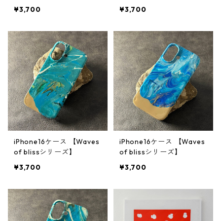
¥3,700
¥3,700
iPhone16ケース 【Waves
iPhone16ケース 【Waves
of blissシリーズ】
of blissシリーズ】
¥3,700
¥3,700