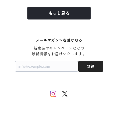
もっと見る
メールマガジンを受け取る
新商品やキャンペーンなどの

最新情報をお届けいたします。
登録