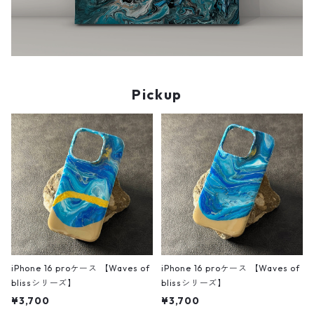
Pickup
iPhone 16 proケース 【Waves of
iPhone 16 proケース 【Waves of
blissシリーズ】
blissシリーズ】
¥3,700
¥3,700