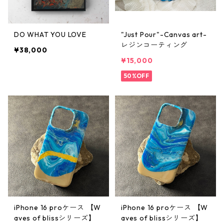
DO WHAT YOU LOVE
"Just Pour"-Canvas art-
レジンコーティング
¥38,000
¥15,000
50%OFF
iPhone 16 proケース 【W
iPhone 16 proケース 【W
aves of blissシリーズ】
aves of blissシリーズ】