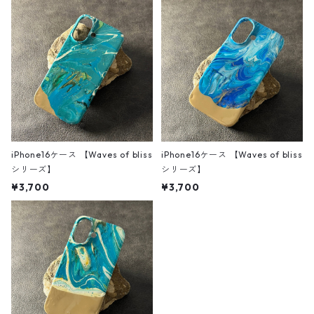
iPhone16ケース 【Waves of bliss
iPhone16ケース 【Waves of bliss
シリーズ】
シリーズ】
¥3,700
¥3,700