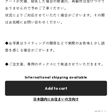
アートが欠損、紛失した場合の修復、再製作は受けつけて
おりませんので予めご了承ください。
状況によりご対応させていただく場合がございます。その際
はお気軽にお問い合わせください。
◆お写真はライティングの関係などで実際のお色味と少し誤
差を感じる場合がございます。
◆ご注文後、専用のボックスにて発送させていただきます。
International shipping available
Add to cart
日本国内にお住まいの方向け
通報する