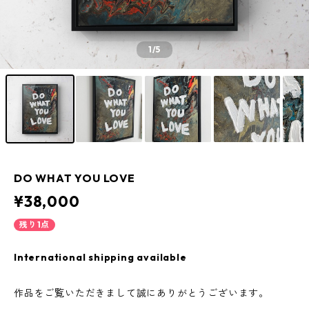
1
/5
DO WHAT YOU LOVE
¥38,000
残り1点
International shipping available
作品をご覧いただきまして誠にありがとうございます。