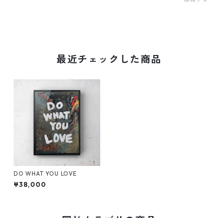
最近チェックした商品
DO WHAT YOU LOVE
¥38,000