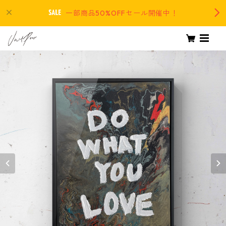
一部商品50%OFFセール開催中！