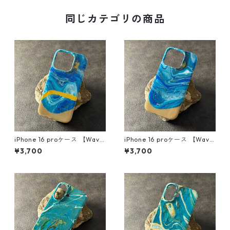
同じカテゴリの商品
iPhone 16 proケース 【Wave
iPhone 16 proケース 【Wave
s of blissシリーズ】
s of blissシリーズ】
¥3,700
¥3,700