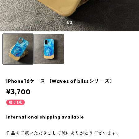
1
/2
iPhone16ケース 【Waves of blissシリーズ】
¥3,700
残り1点
International shipping available
作品をご覧いただきまして誠にありがとうございます。