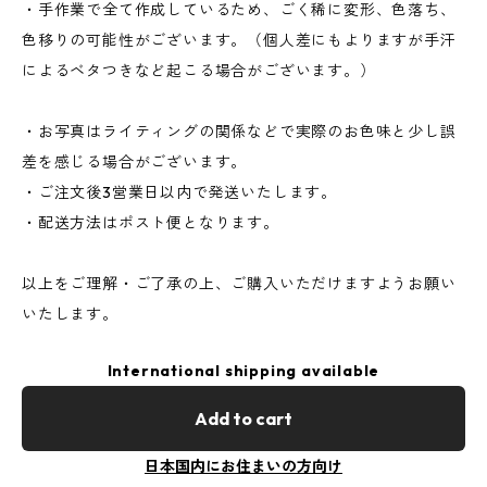
・手作業で全て作成しているため、ごく稀に変形、色落ち、
色移りの可能性がございます。（個人差にもよりますが手汗
によるベタつきなど起こる場合がございます。）
・お写真はライティングの関係などで実際のお色味と少し誤
差を感じる場合がございます。
・ご注文後3営業日以内で発送いたします。
・配送方法はポスト便となります。
以上をご理解・ご了承の上、ご購入いただけますようお願い
いたします。
International shipping available
Add to cart
日本国内にお住まいの方向け