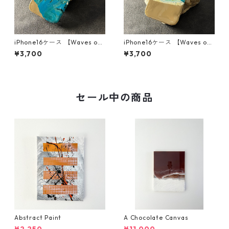
iPhone16ケース 【Waves of
iPhone16ケース 【Waves of
blissシリーズ】
blissシリーズ】
¥3,700
¥3,700
セール中の商品
Abstract Paint
A Chocolate Canvas