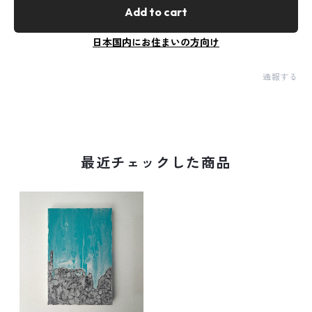
Add to cart
日本国内にお住まいの方向け
通報する
最近チェックした商品