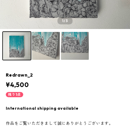
1
/3
Redrawn_2
¥4,500
残り1点
International shipping available
作品をご覧いただきまして誠にありがとうございます。