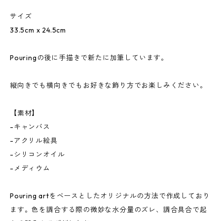
サイズ
33.5cm x 24.5cm
Pouringの後に手描きで新たに加筆しています。
縦向きでも横向きでもお好きな飾り方でお楽しみください。
【素材】
-キャンバス
-アクリル絵具
-シリコンオイル
-メディウム
Pouring artをベースとしたオリジナルの方法で作成しており
ます。色を調合する際の微妙な水分量のズレ、調合具合で起