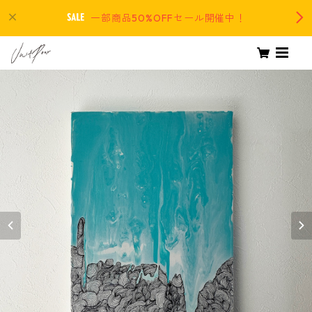
一部商品50%OFFセール開催中！