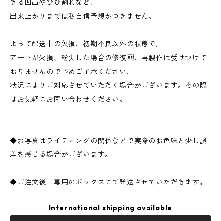
きる凹凸やひび割れなど、
出来上がりまでは私自信予想がつきません。
よって配送中の欠損、初期不良以外の状態で,
アートが欠損、紛失した場合の修復、再製作は受けつけて
おりませんので予めご了承ください。
状況によりご対応させていただく場合がございます。その際
はお気軽にお問い合わせください。
◆お写真はライティングの関係などで実際のお色味と少し誤
差を感じる場合がございます。
◆ご注文後、専用のボックスにて発送させていただきます。
International shipping available