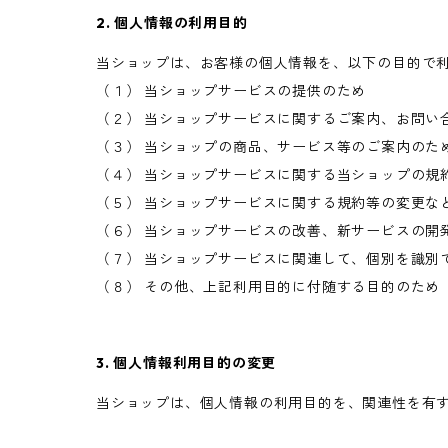
2. 個人情報の利用目的
当ショップは、お客様の個人情報を、以下の目的で
（１） 当ショップサービスの提供のため
（２） 当ショップサービスに関するご案内、お問い
（３） 当ショップの商品、サービス等のご案内のた
（４） 当ショップサービスに関する当ショップの規
（５） 当ショップサービスに関する規約等の変更な
（６） 当ショップサービスの改善、新サービスの開
（７） 当ショップサービスに関連して、個別を識別
（８） その他、上記利用目的に付随する目的のため
3. 個人情報利用目的の変更
当ショップは、個人情報の利用目的を、関連性を有