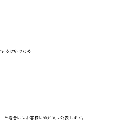
対する対応のため
した場合にはお客様に通知又は公表します。