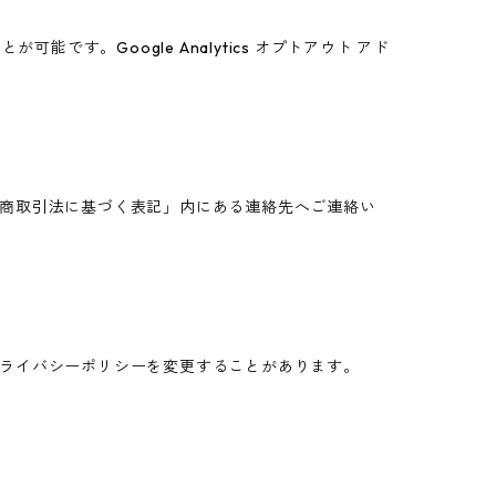
能です。Google Analytics オプトアウト アド
商取引法に基づく表記」内にある連絡先へご連絡い
ライバシーポリシーを変更することがあります。