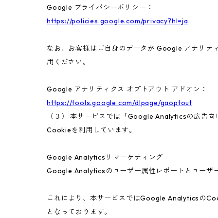
Google プライバシーポリシー：
https://policies.google.com/privacy?hl=ja
なお、お客様はご自身のデータが Google アナリテ
用ください。
Google アナリティクス オプトアウト アドオン：
https://tools.google.com/dlpage/gaoptout
（３） 本サービスでは「Google Analyticsの
Cookieを利用しています。
Google Analyticsリマーケティング
Google Analyticsのユーザー属性レポートと
これにより、本サービスではGoogle Analyt
となっております。