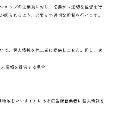
ショップの従業員に対し、必要かつ適切な監督を行
が図られるよう、必要かつ適切な監督を行います。
いで、個人情報を第三者に提供しません。但し、次
個人情報を提供する場合
又は地域をいいます）にある広告配信業者に個人情報を