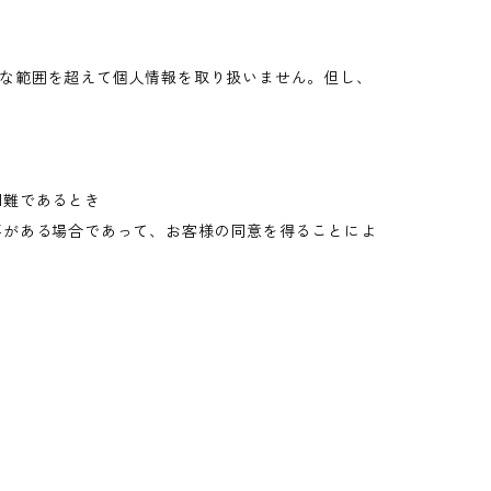
な範囲を超えて個人情報を取り扱いません。但し、
困難であるとき
要がある場合であって、お客様の同意を得ることによ