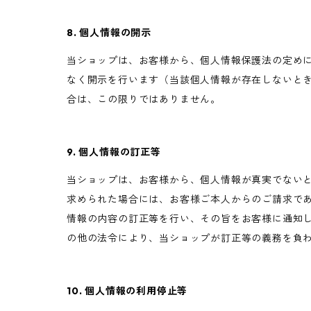
8. 個人情報の開示
当ショップは、お客様から、個人情報保護法の定め
なく開示を行います（当該個人情報が存在しないと
合は、この限りではありません。
9. 個人情報の訂正等
当ショップは、お客様から、個人情報が真実でない
求められた場合には、お客様ご本人からのご請求で
情報の内容の訂正等を行い、その旨をお客様に通知
の他の法令により、当ショップが訂正等の義務を負
10. 個人情報の利用停止等