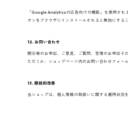
「Google Analyticsの広告向けの機能」を使用
オンをブラウザにインストールされると無効にする
12. お問い合わせ
開示等のお申出、ご意見、ご質問、苦情のお申出そ
ただくか、ショップページ内のお問い合わせフォー
13. 継続的改善
当ショップは、個人情報の取扱いに関する運用状況