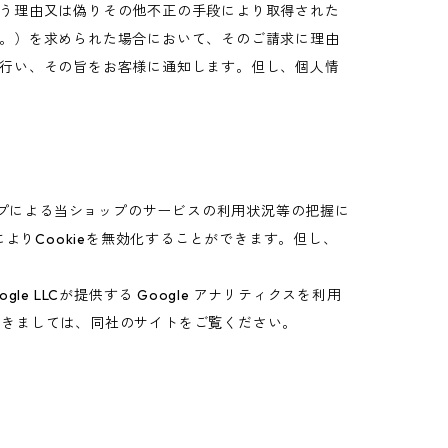
う理由又は偽りその他不正の手段により取得された
。）を求められた場合において、そのご請求に理由
行い、その旨をお客様に通知します。但し、個人情
ップによる当ショップのサービスの利用状況等の把握に
よりCookieを無効化することができます。但し、
 LLCが提供する Google アナリティクスを利用
につきましては、同社のサイトをご覧ください。