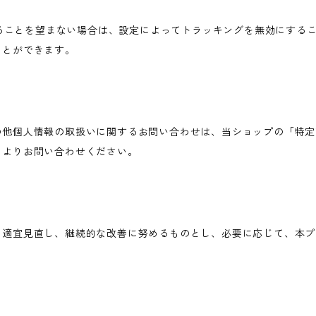
されることを望まない場合は、設定によってトラッキングを無効にすることが可
ことができます。
の他個人情報の取扱いに関するお問い合わせは、当ショップの「特定
ムよりお問い合わせください。
を適宜見直し、継続的な改善に努めるものとし、必要に応じて、本プ