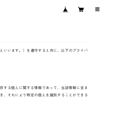
といいます。）を遵守すると共に、以下のプライバ
生存する個人に関する情報であって、当該情報に含ま
き、それにより特定の個人を識別することができる