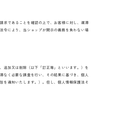
請求であることを確認の上で、お客様に対し、遅滞
法令により、当ショップが開示の義務を負わない場
、追加又は削除（以下「訂正等」といいます。）を
滞なく必要な調査を行い、その結果に基づき、個人
旨を通知いたします。）。但し、個人情報保護法そ