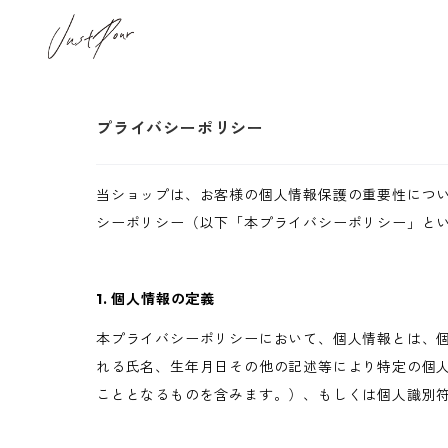
プライバシーポリシー
当ショップは、お客様の個人情報保護の重要性につ
シーポリシー（以下「本プライバシーポリシー」と
1. 個人情報の定義
本プライバシーポリシーにおいて、個人情報とは、個
れる氏名、生年月日その他の記述等により特定の個
こととなるものを含みます。）、もしくは個人識別