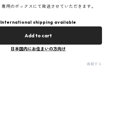
、専用のボックスにて発送させていただきます。
International shipping available
Add to cart
日本国内にお住まいの方向け
通報する