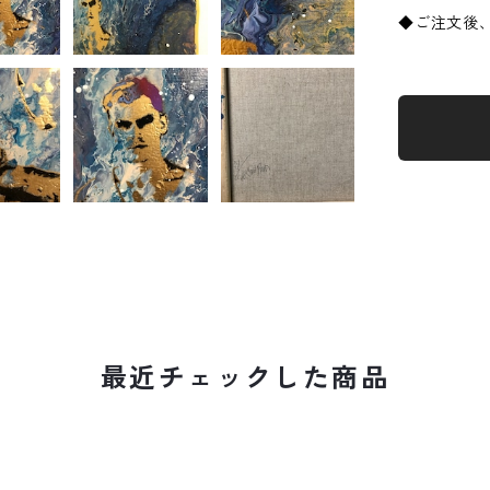
◆ご注文後
最近チェックした商品