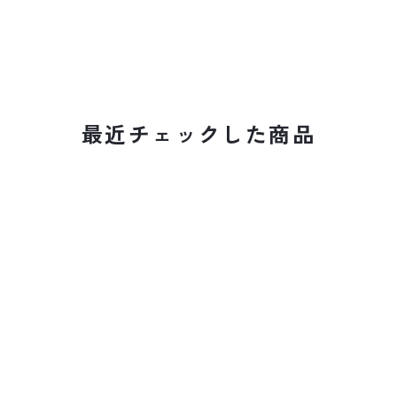
最近チェックした商品