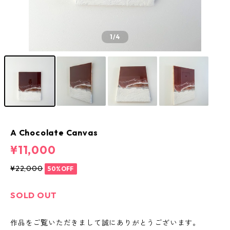
1
/4
A Chocolate Canvas
¥11,000
¥22,000
50%OFF
SOLD OUT
作品をご覧いただきまして誠にありがとうございます。