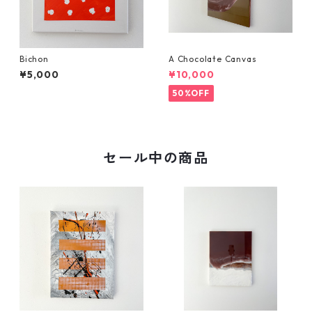
Bichon
A Chocolate Canvas
¥5,000
¥10,000
50%OFF
セール中の商品