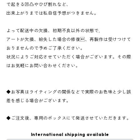
で起きる凹凸やひび割れなど、
出来上がりまでは私自信予想がつきません。
よって配送中の欠損、初期不良以外の状態で,
アートが欠損、紛失した場合の修復、再製作は受けつけて
おりませんので予めご了承ください。
状況によりご対応させていただく場合がございます。その際
はお気軽にお問い合わせください。
◆お写真はライティングの関係などで実際のお色味と少し誤
差を感じる場合がございます。
◆ご注文後、専用のボックスにて発送させていただきます。
International shipping available