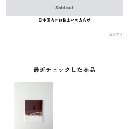
Sold out
日本国内にお住まいの方向け
通報する
最近チェックした商品