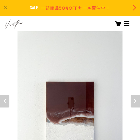
一部商品50%OFFセール開催中！