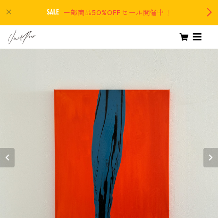
一部商品50%OFFセール開催中！