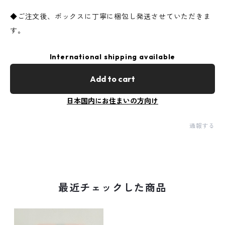
◆ご注文後、ボックスに丁寧に梱包し発送させていただきま
す。
International shipping available
Add to cart
日本国内にお住まいの方向け
通報する
最近チェックした商品