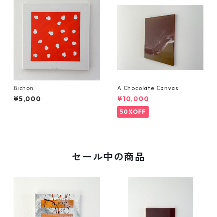
Bichon
A Chocolate Canvas
¥5,000
¥10,000
50%OFF
セール中の商品