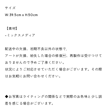
サイズ
W:39.5cm x H:50cm
【素材】
-ミックスメディア
配送中の欠損、初期不良以外の状態で,
アートが欠損、紛失した場合の修復、再製作は受けつけて
おりませんので予めご了承ください。
状況によりご対応させていただく場合がございます。その際
はお気軽にお問い合わせください。
◆お写真はライティングの関係などで実際のお色味と少し誤
差を感じる場合がございます。