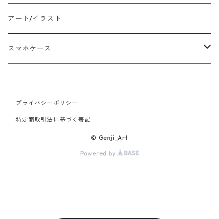
アート/イラスト
スマホケース
Waves of Bliss
プライバシーポリシー
特定商取引法に基づく表記
© Genji_Art
Powered by