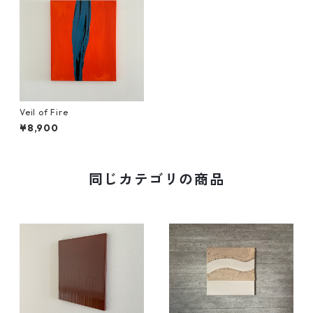
Veil of Fire
¥8,900
同じカテゴリの商品