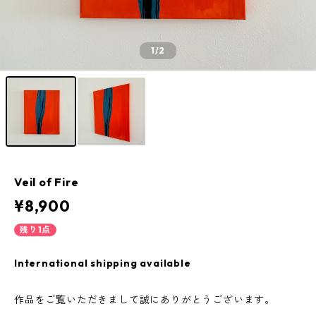
1
/2
Veil of Fire
¥8,900
残り1点
International shipping available
作品をご覧いただきまして誠にありがとうございます。