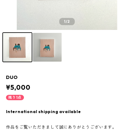
1
/2
DUO
¥5,000
残り1点
International shipping available
作品をご覧いただきまして誠にありがとうございます。