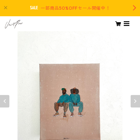
一部商品50%OFFセール開催中！