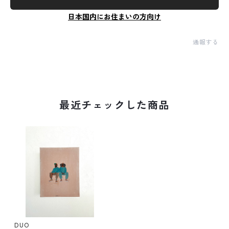
日本国内にお住まいの方向け
通報する
最近チェックした商品
DUO