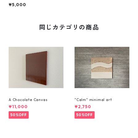
¥5,000
同じカテゴリの商品
A Chocolate Canvas
"Calm" minimal art
¥11,000
¥2,750
50%OFF
50%OFF