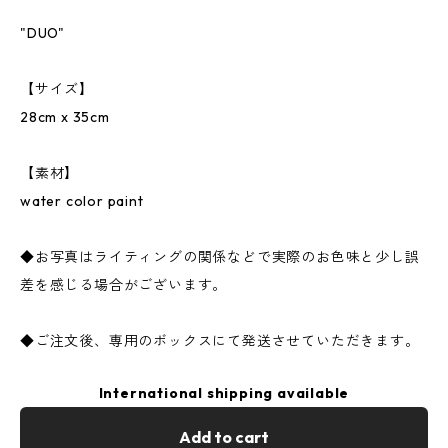
"DUO"
【サイズ】
28cm x 35cm
【素材】
water color paint
◆お写真はライティングの関係などで実際のお色味と少し誤
差を感じる場合がございます。
◆ご注文後、専用のボックスにて発送させていただきます。
International shipping available
Add to cart