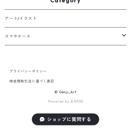
Category
アート/イラスト
スマホケース
Waves of Bliss
プライバシーポリシー
特定商取引法に基づく表記
© Genji_Art
Powered by
ショップに質問する