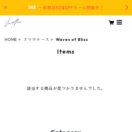
一部商品50%OFFセール開催中！
HOME
スマホケース
Waves of Bliss
Items
該当する商品が見つかりませんでした。