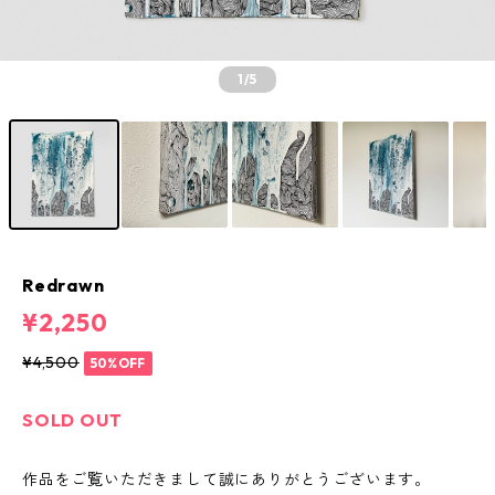
1
/5
Redrawn
¥2,250
¥4,500
50%OFF
SOLD OUT
作品をご覧いただきまして誠にありがとうございます。