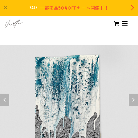
一部商品50%OFFセール開催中！