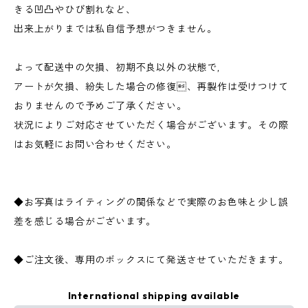
きる凹凸やひび割れなど、
出来上がりまでは私自信予想がつきません。
よって配送中の欠損、初期不良以外の状態で,
アートが欠損、紛失した場合の修復、再製作は受けつけて
おりませんので予めご了承ください。
状況によりご対応させていただく場合がございます。その際
はお気軽にお問い合わせください。
◆お写真はライティングの関係などで実際のお色味と少し誤
差を感じる場合がございます。
◆ご注文後、専用のボックスにて発送させていただきます。
International shipping available