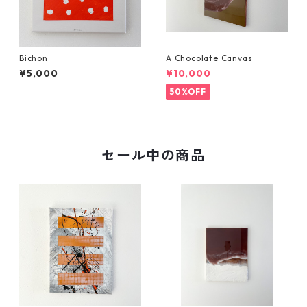
Bichon
A Chocolate Canvas
¥5,000
¥10,000
50%OFF
セール中の商品