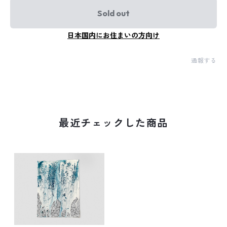
Sold out
日本国内にお住まいの方向け
通報する
最近チェックした商品